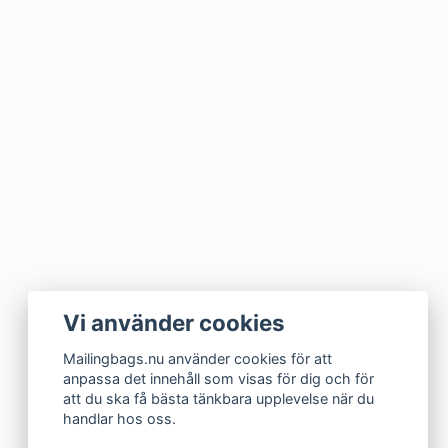
Vi använder cookies
Mailingbags.nu använder cookies för att
anpassa det innehåll som visas för dig och för
att du ska få bästa tänkbara upplevelse när du
handlar hos oss.