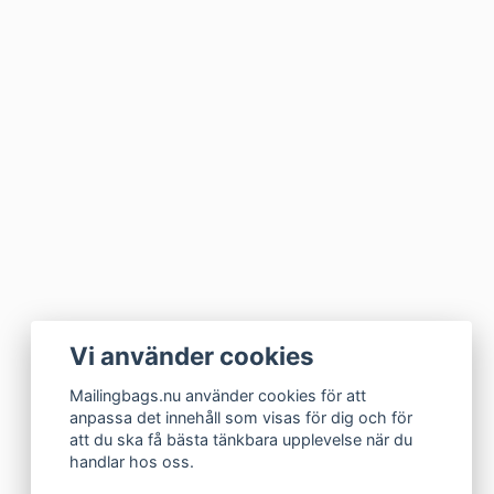
Vi använder cookies
Mailingbags.nu använder cookies för att
anpassa det innehåll som visas för dig och för
att du ska få bästa tänkbara upplevelse när du
handlar hos oss.