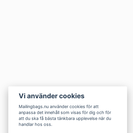
Vi använder cookies
Mailingbags.nu använder cookies för att
anpassa det innehåll som visas för dig och för
att du ska få bästa tänkbara upplevelse när du
handlar hos oss.