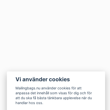
Vi använder cookies
Mailingbags.nu använder cookies för att
anpassa det innehåll som visas för dig och för
att du ska få bästa tänkbara upplevelse när du
handlar hos oss.