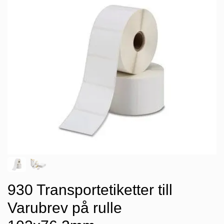
930 Transportetiketter till
Varubrev på rulle