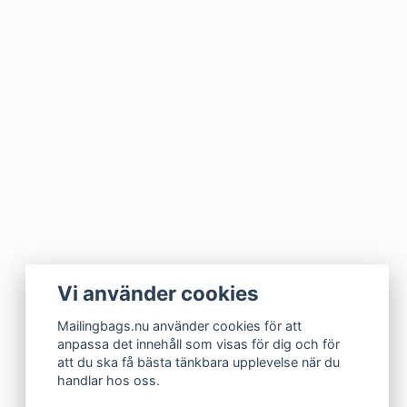
Vi använder cookies
Mailingbags.nu använder cookies för att
anpassa det innehåll som visas för dig och för
att du ska få bästa tänkbara upplevelse när du
handlar hos oss.