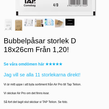
Bubbelpåsar storlek D
18x26cm Från 1,20!
Se våra omdömen här ★★★★★
Jag vill se alla 11 storlekarna direkt!
Vi är mitt uppe i att byta sortiment från Air Pro till Tap Telion.
Vi skickar Air Pro om det finns kvar.
Så fort det tagit slut skickar vi TAP Telion. Se foto.