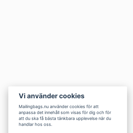
Vi använder cookies
Mailingbags.nu använder cookies för att
anpassa det innehåll som visas för dig och för
att du ska få bästa tänkbara upplevelse när du
handlar hos oss.