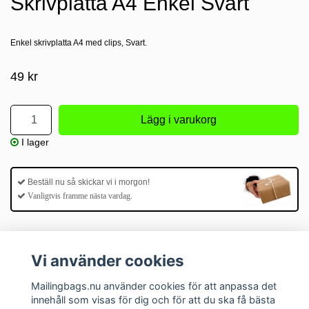
Skrivplatta A4 Enkel Svart
Enkel skrivplatta A4 med clips, Svart.
49 kr
I lager
Beställ nu så skickar vi i morgon!
Vanligtvis framme nästa vardag.
Vi använder cookies
Mailingbags.nu använder cookies för att anpassa det
innehåll som visas för dig och för att du ska få bästa